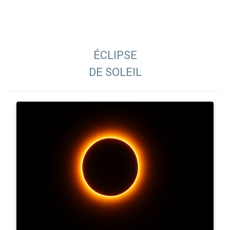
ÉCLIPSE
DE SOLEIL