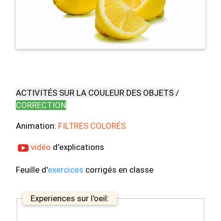
ACTIVITÉS SUR LA COULEUR DES OBJETS
/
CORRECTION
Animation:
FILTRES COLORÉS
vidéo
d'explications
Feuille d'
exercices
corrigés en classe
Experiences sur l'oeil: