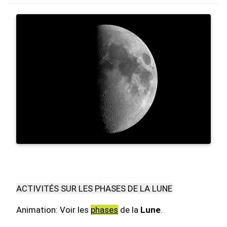
ACTIVITÉS SUR LES PHASES DE LA LUNE
Animation: Voir les
phases
de la
Lune
.