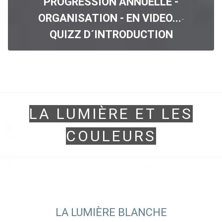
PROGRESSION ANNUELLE
-
ORGANISATION
-
EN VIDEO...
-
QUIZZ D´INTRODUCTION
LA LUMIÈRE ET LES
COULEURS
LA LUMIÈRE BLANCHE