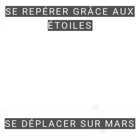
SE REPÉRER GRÂCE AUX
ÉTOILES
SE DÉPLACER SUR MARS