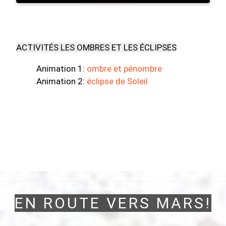
ACTIVITÉS LES OMBRES ET LES ÉCLIPSES
Animation 1:
ombre et pénombre
Animation 2:
éclipse de Soleil
EN ROUTE VERS MARS!