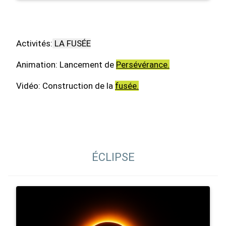
Activités:
LA FUSÉE
Animation: Lancement de
Persévérance.
Vidéo: Construction de la
fusée.
ÉCLIPSE