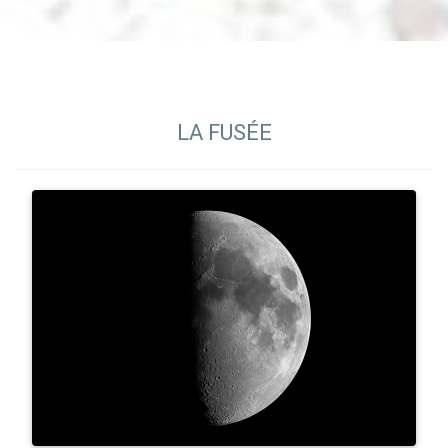
LA FUSÉE