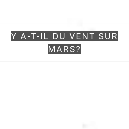
Y A-T-IL DU VENT SUR
MARS?