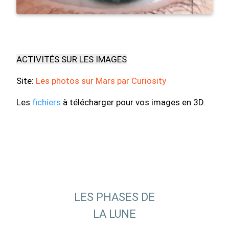
ACTIVITÉS SUR LES IMAGES
Site:
Les photos sur Mars par Curiosity
Les
fichiers
à télécharger pour vos images en 3D.
LES PHASES DE
LA LUNE