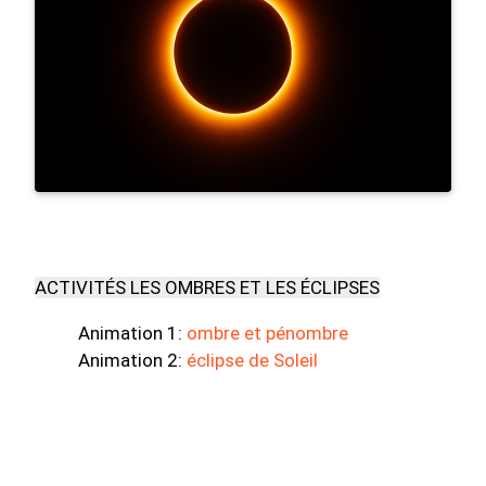
ACTIVITÉS LES OMBRES ET LES ÉCLIPSES
Animation 1:
ombre et pénombre
Animation 2:
éclipse de Soleil