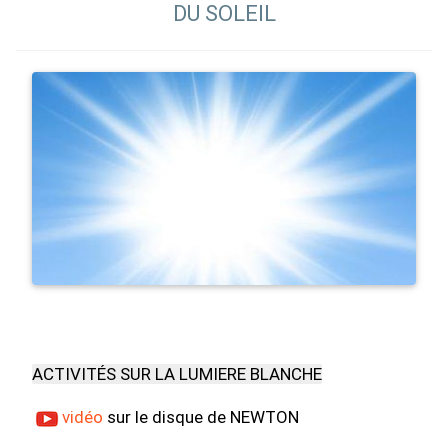
DU SOLEIL
ACTIVITÉS SUR LA LUMIERE BLANCHE
vidéo
sur le disque de NEWTON