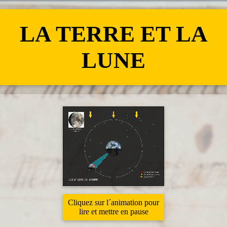
LA TERRE ET LA
LUNE
Cliquez sur l´animation pour
lire et mettre en pause