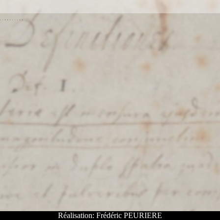
Réalisation: Frédéric PEURIERE