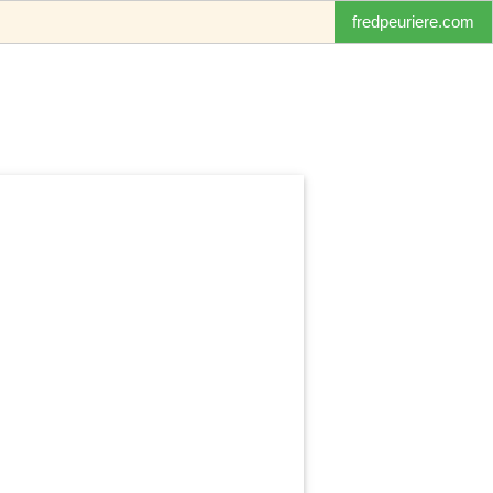
fredpeuriere.com