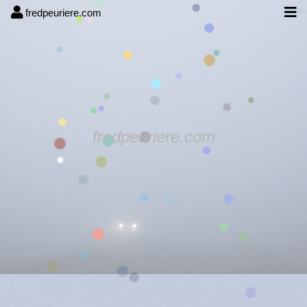
fredpeuriere.com
fredpeuriere.com