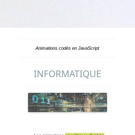
Animations codés en JavaScript
INFORMATIQUE