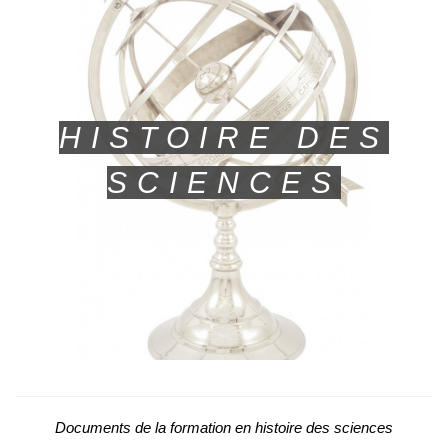
HISTOIRE DES
SCIENCES
Documents de la formation en histoire des sciences