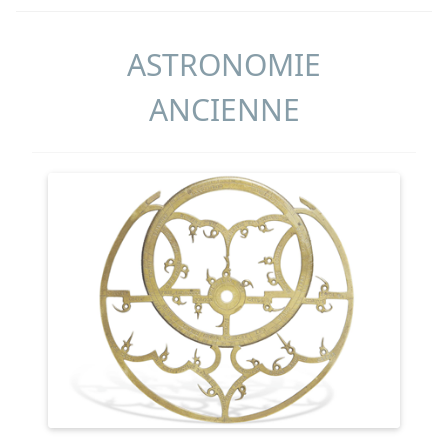
ASTRONOMIE
ANCIENNE