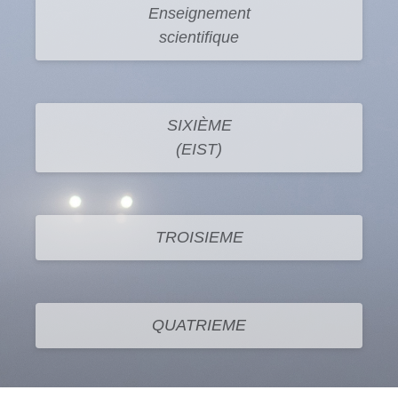
Enseignement
scientifique
SIXIÈME
(EIST)
TROISIEME
QUATRIEME