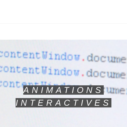
ANIMATIONS
INTERACTIVES