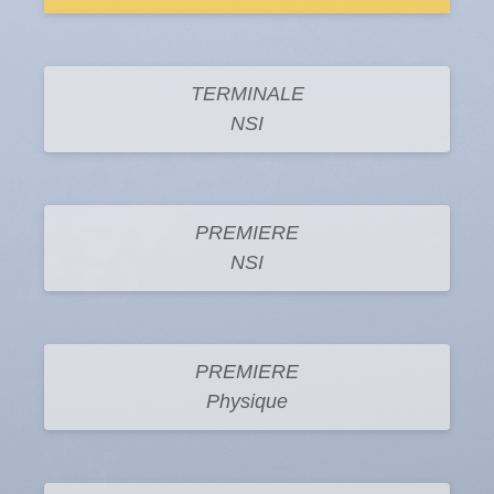
TERMINALE
NSI
PREMIERE
NSI
PREMIERE
Physique