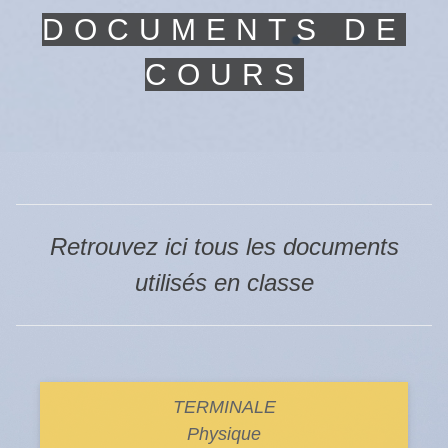
DOCUMENTS DE
COURS
Retrouvez ici tous les documents
utilisés en classe
TERMINALE
Physique