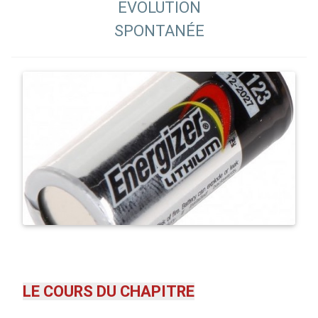
EVOLUTION
SPONTANÉE
LE COURS DU CHAPITRE