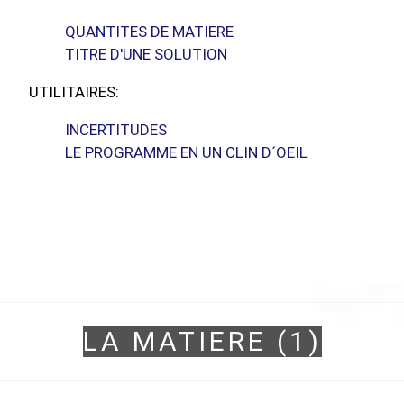
QUANTITES DE MATIERE
TITRE D'UNE SOLUTION
UTILITAIRES:
INCERTITUDES
LE PROGRAMME EN UN CLIN D´OEIL
LA MATIERE (1)