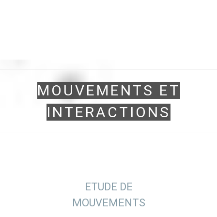
MOUVEMENTS ET
INTERACTIONS
ETUDE DE
MOUVEMENTS