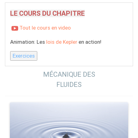
LE COURS DU CHAPITRE
Tout le cours en video
Animation: Les
lois de Kepler
en action!
Exercices
MÉCANIQUE DES
FLUIDES