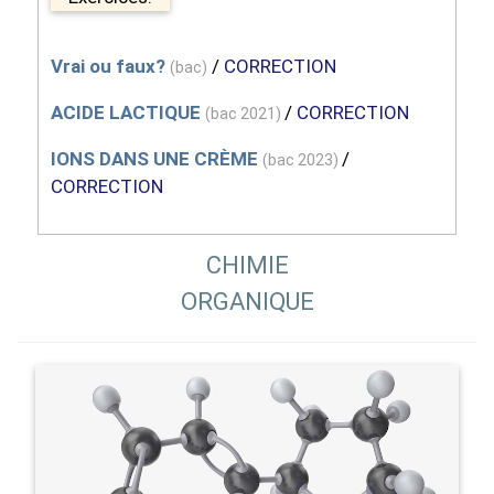
Vrai ou faux?
/
CORRECTION
(bac)
ACIDE LACTIQUE
/
CORRECTION
(bac 2021)
IONS DANS UNE CRÈME
/
(bac 2023)
CORRECTION
CHIMIE
ORGANIQUE