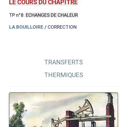
LE COURS DU CHAPITRE
TP n°8:
ECHANGES DE CHALEUR
LA BOUILLOIRE
/
CORRECTION
TRANSFERTS
THERMIQUES