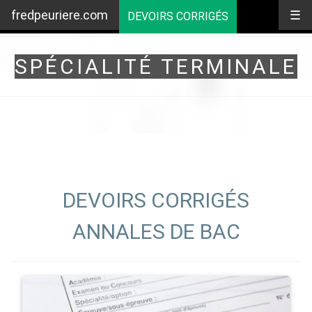
fredpeuriere.com
☰
DEVOIRS CORRIGÉS
SPÉCIALITÉ TERMINALE
DEVOIRS CORRIGÉS
ANNALES DE BAC