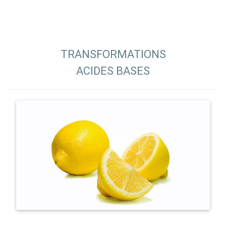
TRANSFORMATIONS
ACIDES BASES