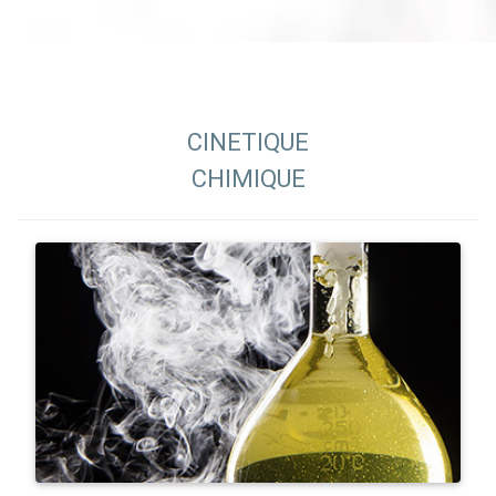
CINETIQUE
CHIMIQUE