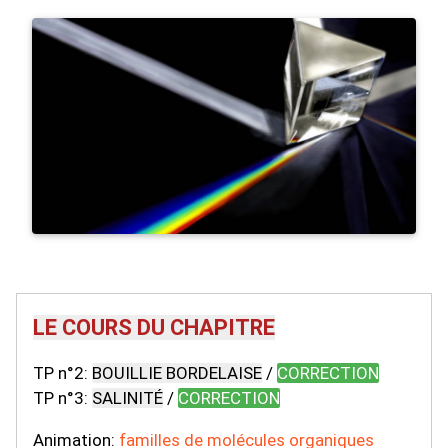
LE COURS DU CHAPITRE
TP n°2:
BOUILLIE BORDELAISE
/
CORRECTION
TP n°3:
SALINITÉ
/
CORRECTION
Animation:
familles de molécules organiques