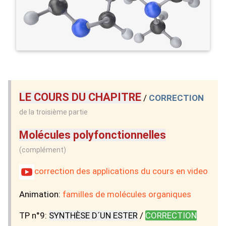
LE COURS DU CHAPITRE
/
CORRECTION
de la troisième partie
Molécules polyfonctionnelles
(complément)
correction des applications du cours en video
Animation:
familles de molécules organiques
TP n°9:
SYNTHÈSE D´UN ESTER
/
CORRECTION