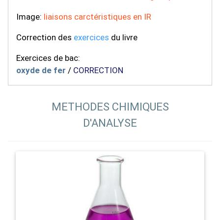
Image:
liaisons carctéristiques en IR
Correction des
exercices
du livre
Exercices de bac:
oxyde de fer
/
CORRECTION
METHODES CHIMIQUES
D'ANALYSE