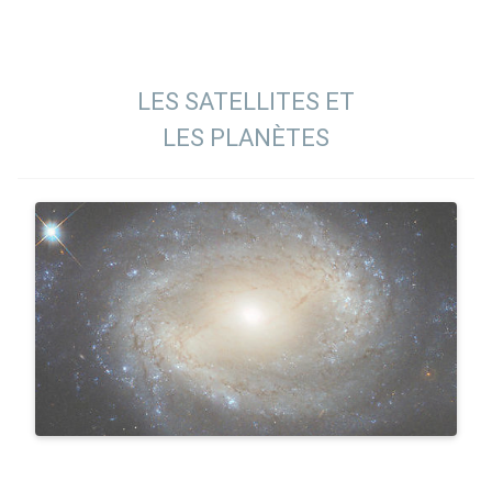
LES SATELLITES ET
LES PLANÈTES