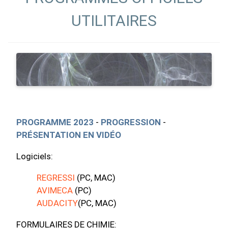
UTILITAIRES
PROGRAMME 2023
-
PROGRESSION
-
PRÉSENTATION EN VIDÉO
Logiciels:
REGRESSI
(PC, MAC)
AVIMECA
(PC)
AUDACITY
(PC, MAC)
FORMULAIRES DE CHIMIE: