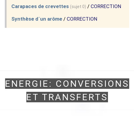
Carapaces de crevettes
/
CORRECTION
(sujet 0)
Synthèse d´un arôme
/
CORRECTION
ENERGIE: CONVERSIONS
ET TRANSFERTS