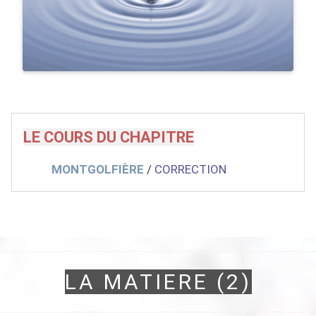
LE COURS DU CHAPITRE
MONTGOLFIÈRE
/
CORRECTION
LA MATIERE (2)