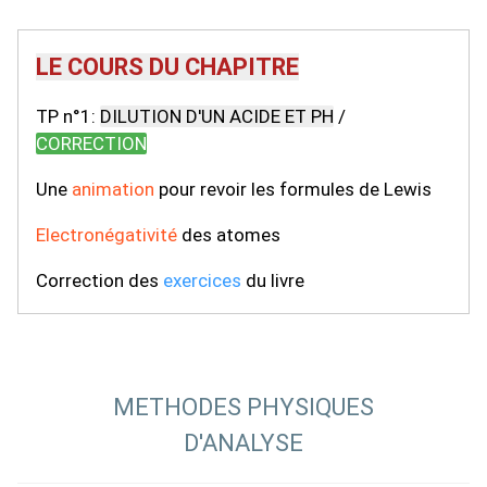
LE COURS DU CHAPITRE
TP n°1:
DILUTION D'UN ACIDE ET PH
/
CORRECTION
Une
animation
pour revoir les formules de Lewis
Electronégativité
des atomes
Correction des
exercices
du livre
METHODES PHYSIQUES
D'ANALYSE