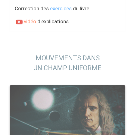
Correction des
exercices
du livre
vidéo
d'explications
MOUVEMENTS DANS
UN CHAMP UNIFORME