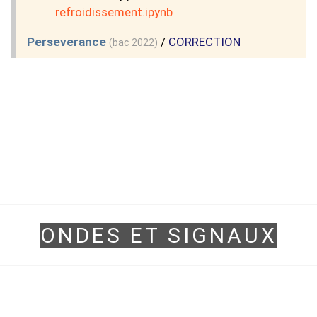
refroidissement.ipynb
Perseverance
/
CORRECTION
(bac 2022)
ONDES ET SIGNAUX