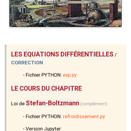
LES EQUATIONS DIFFÉRENTIELLES
/
CORRECTION
- Fichier PYTHON:
exp.py
LE COURS DU CHAPITRE
Stefan-Boltzmann
Loi de
(complément)
- Fichier PYTHON:
refroidissement.py
- Version Jupyter: