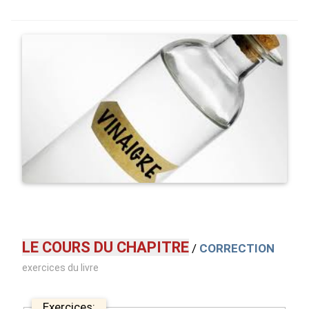
LE COURS DU CHAPITRE
/
CORRECTION
exercices du livre
Exercices: