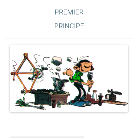
PREMIER
PRINCIPE